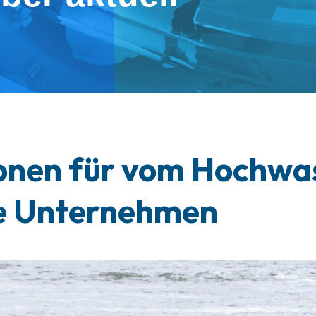
onen für vom Hochwa
e Unternehmen