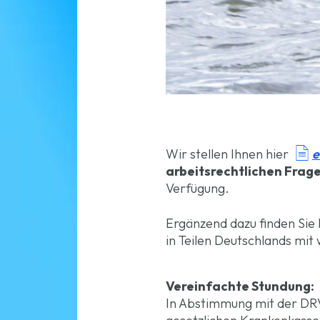

e
Wir stellen Ihnen hier
arbeitsrechtlichen Fra
Verfügung.
Ergänzend dazu finden Sie
in Teilen Deutschlands mit
Vereinfachte Stundung:
In Abstimmung mit der DRV