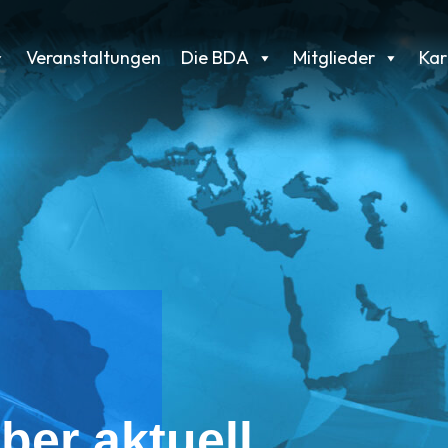
Veranstaltungen
Die BDA
Mitglieder
Kar
ber aktuell