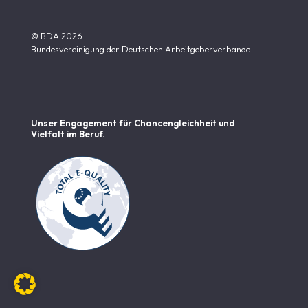
© BDA 2026
Bundesvereinigung der Deutschen Arbeitgeberverbände
Unser Engagement für Chancen­gleichheit und
Vielfalt im Beruf.