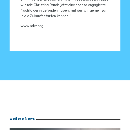
wir mit Christina Ramb jetzt eine ebenso engagierte
Nachfolgerin gefunden haben, mit der wir gemeinsam
in die Zukunft starten können.“
www.sdw.org
weitere News