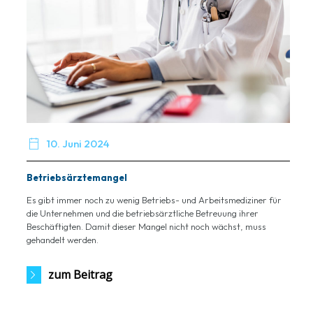

10. Juni 2024
Betriebsärztemangel
Es gibt immer noch zu wenig Betriebs- und Arbeitsmediziner für
die Unternehmen und die betriebsärztliche Betreuung ihrer
Beschäftigten. Damit dieser Mangel nicht noch wächst, muss
gehandelt werden.
zum Beitrag