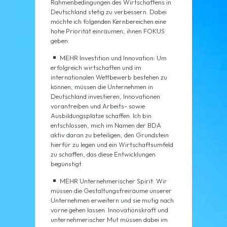
Rahmenbedingungen des Wirtschaftens in
Deutschland stetig zu verbessern. Dabei
möchte ich folgenden Kernbereichen eine
hohe Priorität einräumen, ihnen FOKUS
geben:
MEHR Investition und Innovation: Um
erfolgreich wirtschaften und im
internationalen Wettbewerb bestehen zu
können, müssen die Unternehmen in
Deutschland investieren, Innovationen
vorantreiben und Arbeits- sowie
Ausbildungsplätze schaffen. Ich bin
entschlossen, mich im Namen der BDA
aktiv daran zu beteiligen, den Grundstein
hierfür zu legen und ein Wirtschaftsumfeld
zu schaffen, das diese Entwicklungen
begünstigt.
MEHR Unternehmerischer Spirit: Wir
müssen die Gestaltungsfreiräume unserer
Unternehmen erweitern und sie mutig nach
vorne gehen lassen. Innovationskraft und
unternehmerischer Mut müssen dabei im