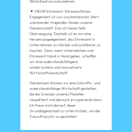
Wohlstand zurückzukehren.
MEHR Ehrenamt: Ehrenamtliches
Engagement ist von unschätzbarem Wert
und eine der tragenden Säulen unserer
Gemeinschaft. Das ist meine tiefe
Überzeugung. Deshalb ist es mir eine
Herzensangelegenheit, das Ehrenamt in
Unternehmen zu stärken und sichtbarer zu
machen. Denn wenn Unternehmen und
Ehrenamt Hand in Hand gehen, schaffen
wir eine widerstandsfähigere,
solidarischere und innovativere
Wirtschaftslandschaft.
Gemeinsam können wir eine zukunfts- und
widerstandsfähige Wirtschaft gestalten,
die die Grenzen unseres Planeten
respektiert und dennoch prosperieren kann.
Ich freue mich darauf, diese
Grundlagenarbeit zu unterstützen, um die
Zukunft positiv zu gestalten!