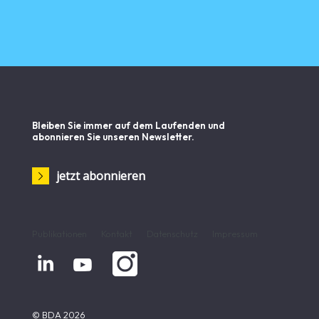
Bleiben Sie immer auf dem Laufenden und
abonnieren Sie unseren Newsletter.
jetzt abonnieren
Publikationen
Kontakt
Datenschutz
Impressum


© BDA 2026