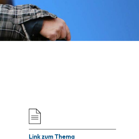
Link zum Thema