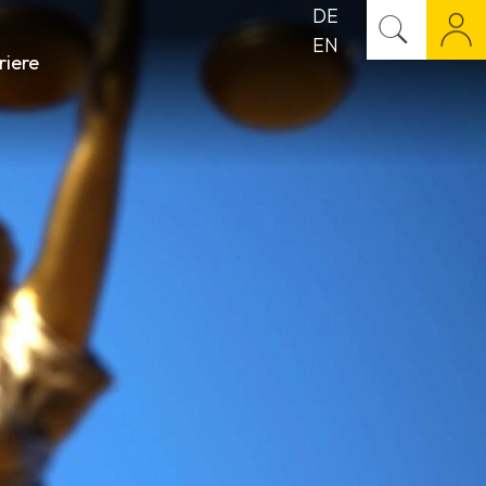
DE
EN
riere