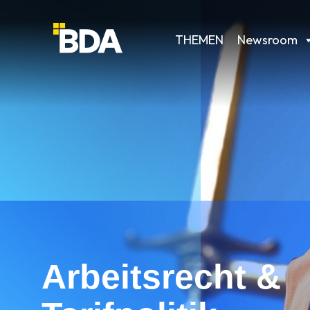
THEMEN
Newsroom
Arbeitsrecht &