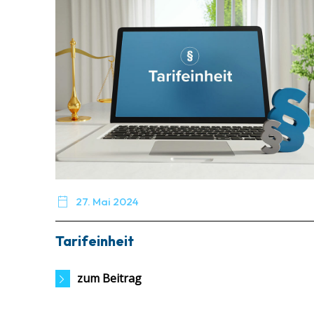

27. Mai 2024
Tarifeinheit
zum Beitrag