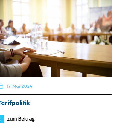

17. Mai 2024
Tarifpolitik
zum Beitrag