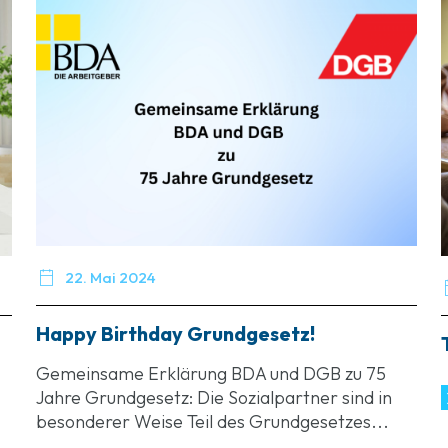

22. Mai 2024
Happy Birthday Grundgesetz!
Gemeinsame Erklärung BDA und DGB zu 75
Jahre Grundgesetz: Die Sozialpartner sind in
besonderer Weise Teil des Grundgesetzes...