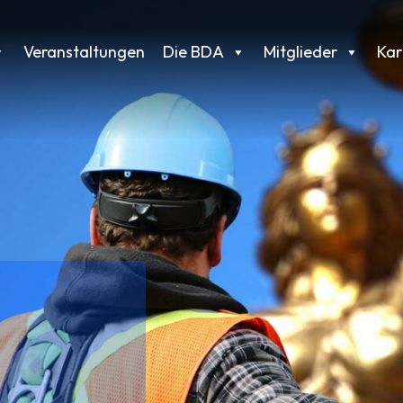
Veranstaltungen
Die BDA
Mitglieder
Kar