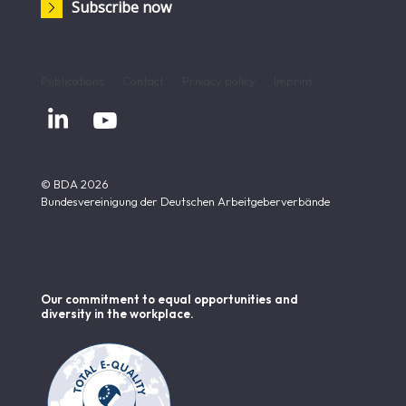
Subscribe now
Publications
Contact
Privacy policy
Imprint


© BDA 2026
Bundesvereinigung der Deutschen Arbeitgeberverbände
Our commitment to equal opportunities and
diversity in the workplace.