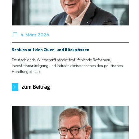

4. März 2026
Schluss mit den Quer- und Rückpässen
Deutschlands Wirtschaft steckt fest: fehlende Reformen,
Investitionsrückgang und Industriekrise erhöhen den politischen
Handlungsdruck.
zum Beitrag