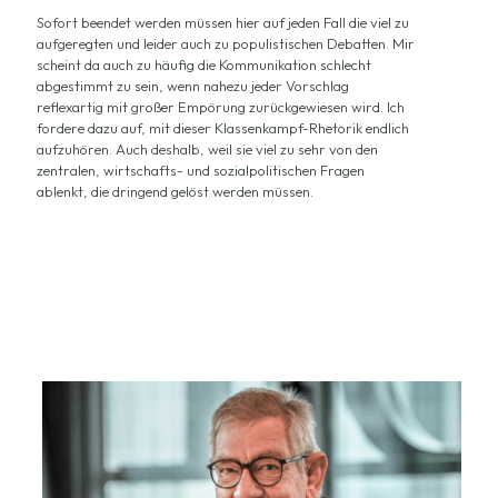
Sofort beendet werden müssen hier auf jeden Fall die viel zu
aufgeregten und leider auch zu populistischen Debatten. Mir
scheint da auch zu häufig die Kommunikation schlecht
abgestimmt zu sein, wenn nahezu jeder Vorschlag
reflexartig mit großer Empörung zurückgewiesen wird. Ich
fordere dazu auf, mit dieser Klassenkampf-Rhetorik endlich
aufzuhören. Auch deshalb, weil sie viel zu sehr von den
zentralen, wirtschafts- und sozialpolitischen Fragen
ablenkt, die dringend gelöst werden müssen.