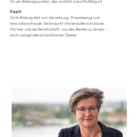
für ein Bildungssystem, das wirklich zukunftsfähig ist.
Fazit:
Gute Bildung lebt von Vernetzung, Praxisbezug und
Innovationsfreude. Sie braucht starke außerschulische
Partner und die Bereitschaft, von den Besten zu lernen –
auch und gerade auf politischer Ebene.