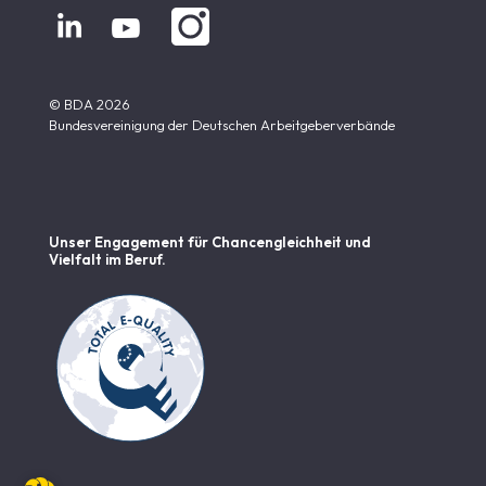


© BDA 2026
Bundesvereinigung der Deutschen Arbeitgeberverbände
Unser Engagement für Chancen­gleichheit und
Vielfalt im Beruf.