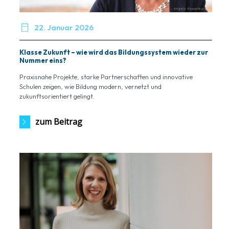

22. Januar 2026
Klasse Zukunft – wie wird das Bildungssystem wieder zur
Nummer eins?
Praxisnahe Projekte, starke Partnerschaften und innovative
Schulen zeigen, wie Bildung modern, vernetzt und
zukunftsorientiert gelingt.
zum Beitrag