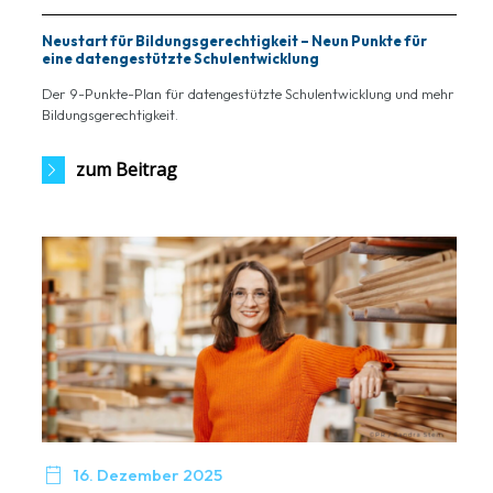
Neustart für Bildungsgerechtigkeit – Neun Punkte für
eine datengestützte Schulentwicklung
Der 9-Punkte-Plan für datengestützte Schulentwicklung und mehr
Bildungsgerechtigkeit.
zum Beitrag

16. Dezember 2025