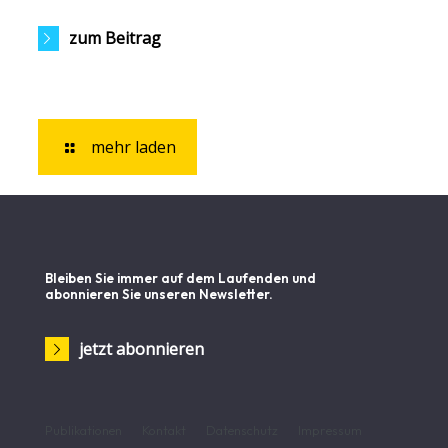
zum Beitrag
mehr laden
Bleiben Sie immer auf dem Laufenden und
abonnieren Sie unseren Newsletter.
jetzt abonnieren
Publikationen
Kontakt
Datenschutz
Impressum