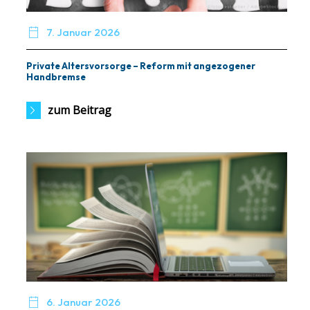

7. Januar 2026
Private Altersvorsorge – Reform mit angezogener
Handbremse
zum Beitrag

6. Januar 2026