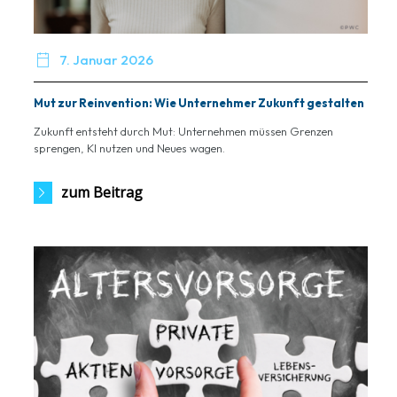

7. Januar 2026
Mut zur Reinvention: Wie Unternehmer Zukunft gestalten
Zukunft entsteht durch Mut: Unternehmen müssen Grenzen
sprengen, KI nutzen und Neues wagen.
zum Beitrag