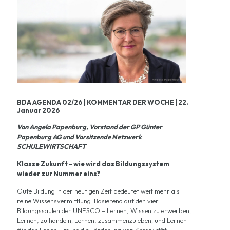
BDA AGENDA 02/26 | KOMMENTAR DER WOCHE | 22.
Januar 2026
Von Angela Papenburg, Vorstand der GP Günter
Papenburg AG und Vorsitzende Netzwerk
SCHULEWIRTSCHAFT
Klasse Zukunft - wie wird das Bildungssystem
wieder zur Nummer eins?
Gute Bildung in der heutigen Zeit bedeutet weit mehr als
reine Wissensvermittlung. Basierend auf den vier
Bildungssäulen der UNESCO – Lernen, Wissen zu erwerben;
Lernen, zu handeln; Lernen, zusammenzuleben; und Lernen