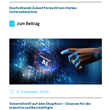
Deutschlands Zukunft braucht ein starkes
Unternehmertum
zum Beitrag

11. Dezember 2025
Generative KI auf dem Shopfloor – Chancen für die
Industrie und Beschäftigte